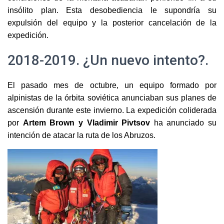
insólito plan. Esta desobediencia le supondría su
expulsión del equipo y la posterior cancelación de la
expedición.
2018-2019. ¿Un nuevo intento?.
El pasado mes de octubre, un equipo formado por
alpinistas de la órbita soviética anunciaban sus planes de
ascensión durante este invierno. La expedición coliderada
por
Artem Brown y Vladimir Pivtsov
ha anunciado su
intención de atacar la ruta de los Abruzos.