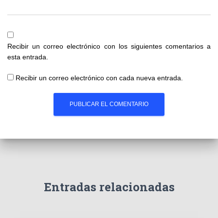
Recibir un correo electrónico con los siguientes comentarios a
esta entrada.
Recibir un correo electrónico con cada nueva entrada.
Entradas relacionadas