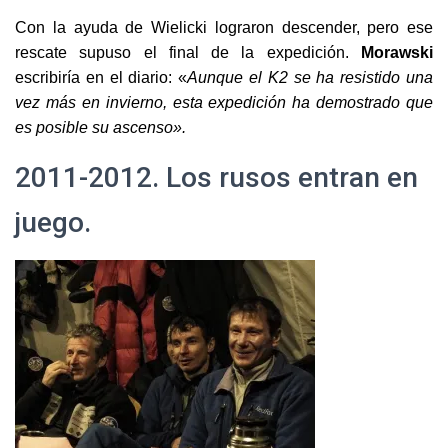
Con la ayuda de Wielicki lograron descender, pero ese
rescate supuso el final de la expedición.
Morawski
escribiría en el diario: «
Aunque el K2 se ha resistido una
vez más en invierno, esta expedición ha demostrado que
es posible su ascenso».
2011-2012. Los rusos entran en
juego.