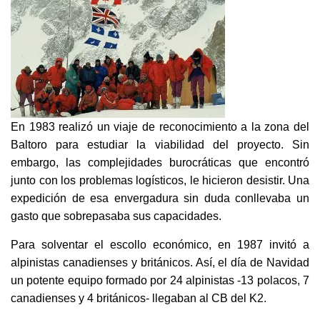
En 1983 realizó un viaje de reconocimiento a la zona del
Baltoro para estudiar la viabilidad del proyecto. Sin
embargo, las complejidades burocráticas que encontró
junto con los problemas logísticos, le hicieron desistir. Una
expedición de esa envergadura sin duda conllevaba un
gasto que sobrepasaba sus capacidades.
Para solventar el escollo económico, en 1987 invitó a
alpinistas canadienses y británicos. Así, el día de Navidad
un potente equipo formado por 24 alpinistas -13 polacos, 7
canadienses y 4 británicos- llegaban al CB del K2.