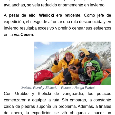
avalanchas, se veía reducido enormemente en invierno.
A pesar de ello,
Wielicki
era reticente. Como jefe de
expedición, el riesgo de afrontar una ruta desconocida y en
invierno resultaba excesivo y prefirió centrar sus esfuerzos
en la
vía Cesen
.
Urubko, Revol y Bielecki – Rescate Nanga Parbat
Con Urubko y Bielicki de vanguardia, los polacos
comenzaron a equipar la ruta. Sin embargo, la constante
caída de piedras suponía un problema. Además, a finales
de enero, la expedición se vió obligada a hacer un