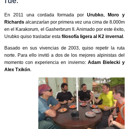
fue.
En 2011 una cordada formada por
Urubko, Moro y
Richards
alcanzarían por primera vez una cima de 8.000m
en el Karakorum, el Gasherbrum II. Animado por este éxito,
Urubko quiso trasladar esta
filosofía ligera al K2 invernal
.
Basado en sus vivencias de 2003, quiso repetir la ruta
norte. Para ello invitó a dos de los mejores alpinistas del
momento con experiencia en invierno:
Adam Bielecki y
Alex Txikón
.