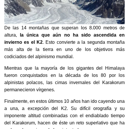
De las 14 montañas que superan los 8.000 metros de
altura,
la única que aún no ha sido ascendida en
invierno es el K2
. Esto convierte a la segunda montaña
más alta de la tierra en uno de los objetivos más
codiciados del alpinismo mundial.
Mientras que la mayoría de los gigantes del Himalaya
fueron conquistados en la década de los 80 por los
alpinistas polacos, las cimas invernales del Karakorum
permanecieron vírgenes.
Finalmente, en estos últimos 10 años han ido cayendo una
a una, a excepción del K2. Su difícil orografía y su
imponente altitud combinadas con el endiablado tiempo
del Karakorum, hacen de éste un reto superlativo que ha