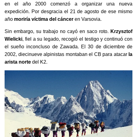
en el año 2000 comenzó a organizar una nueva
expedición. Por desgracia el 21 de agosto de ese mismo
año
moriría víctima del cáncer
en Varsovia.
Sin embargo, su trabajo no cayó en saco roto.
Krzysztof
Wielicki
, fiel a su legado, recogió el testigo y continuó con
el sueño inconcluso de Zawada. El 30 de diciembre de
2002, diecinueve alpinistas montaban el CB para atacar
la
arista norte
del K2.