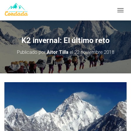
CAMB
K2 invernal: El último reto
Publicado por
Aitor Tilla
el
22 noviembre 2018