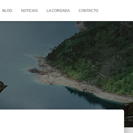
BLOG
NOTICIAS
LA CORDADA
CONTACTO