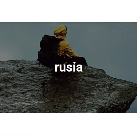
rusia