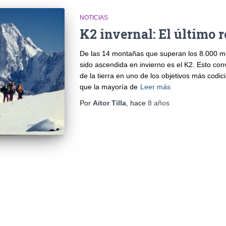
NOTICIAS
K2 invernal: El último r
De las 14 montañas que superan los 8.000 met
sido ascendida en invierno es el K2. Esto co
de la tierra en uno de los objetivos más codi
que la mayoría de
Leer más
Por
Aitor Tilla
, hace
8 años