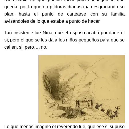
quería, por lo que en píldoras diarias iba desgranando su
plan, hasta el punto de cartearse con su familia
avisándoles de lo que estaba a punto de hacer.
Tan insistente fue Nina, que el esposo acabó por darle el
sí, pero el que se les da a los niños pequeños para que se
callen, sí, pero…. no.
Lo que menos imaginó el reverendo fue, que ese si supuso