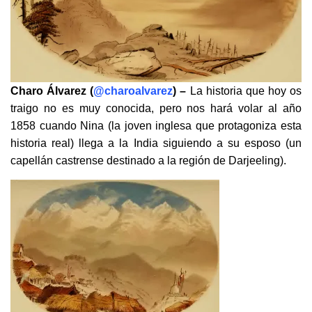
Charo Álvarez (
@charoalvarez
) –
La historia que hoy os
traigo no es muy conocida, pero nos hará volar al año
1858 cuando Nina (la joven inglesa que protagoniza esta
historia real) llega a la India siguiendo a su esposo (un
capellán castrense destinado a la región de Darjeeling).