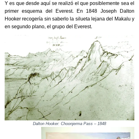
Y es que desde aquí se realizó el que posiblemente sea el
primer esquema del Everest. En 1848 Joseph Dalton
Hooker recogería sin saberlo la silueta lejana del Makalu y
en segundo plano, el grupo del Everest.
Dalton Hooker: Choonjerma Pass – 1848