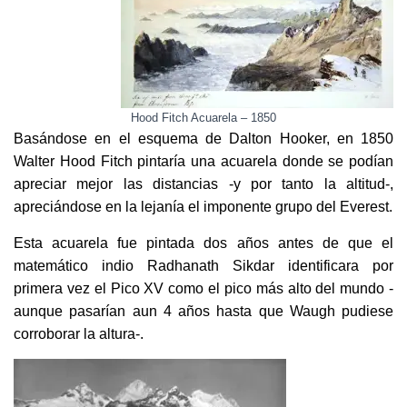
Hood Fitch Acuarela – 1850
Basándose en el esquema de Dalton Hooker, en 1850
Walter Hood Fitch pintaría una acuarela donde se podían
apreciar mejor las distancias -y por tanto la altitud-,
apreciándose en la lejanía el imponente grupo del Everest.
Esta acuarela fue pintada dos años antes de que el
matemático indio Radhanath Sikdar identificara por
primera vez el Pico XV como el pico más alto del mundo -
aunque pasarían aun 4 años hasta que Waugh pudiese
corroborar la altura-.