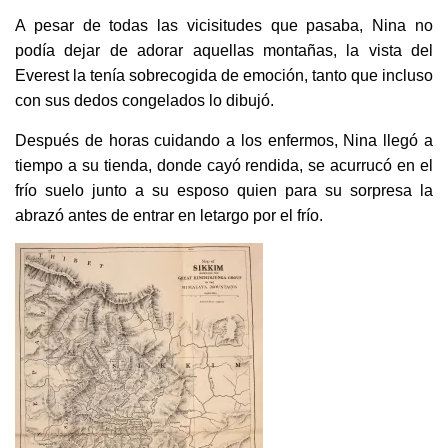
A pesar de todas las vicisitudes que pasaba, Nina no
podía dejar de adorar aquellas montañas, la vista del
Everest la tenía sobrecogida de emoción, tanto que incluso
con sus dedos congelados lo dibujó.
Después de horas cuidando a los enfermos, Nina llegó a
tiempo a su tienda, donde cayó rendida, se acurrucó en el
frío suelo junto a su esposo quien para su sorpresa la
abrazó antes de entrar en letargo por el frío.