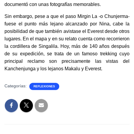
documentó con unas fotografías memorables.
Sin embargo, pese a que el paso Mirgin La -o Chunjerma-
fuese el punto más lejano alcanzado por Nina, cabe la
posibilidad de que también avistase el Everest desde otros
lugares. En el mapa y en su relato cuenta como recorrieron
la cordillera de Singalila. Hoy, más de 140 años después
de su expedición, se trata de un famoso trekking cuyo
principal reclamo son precisamente las vistas del
Kanchenjunga y los lejanos Makalu y Everest.
Categorías:
REFLEXIONES