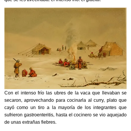
Con el intenso frío las ubres de la vaca que llevaban se
secaron, aprovechando para cocinarla al curry, plato que
cayó como un tiro a la mayoría de los integrantes que
sufrieron gastroenteritis, hasta el cocinero se vio aquejado
de unas extrañas fiebres.