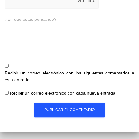
¿En qué estás pensando?
Recibir un correo electrónico con los siguientes comentarios a
esta entrada.
Recibir un correo electrónico con cada nueva entrada.