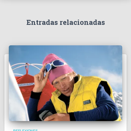
Entradas relacionadas
REFLEXIONES