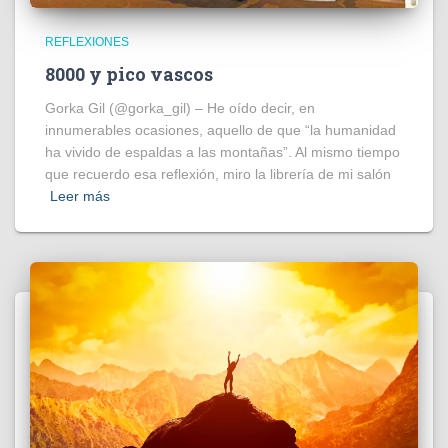
REFLEXIONES
8000 y pico vascos
Gorka Gil (@gorka_gil) – He oído decir, en
innumerables ocasiones, aquello de que “la humanidad
ha vivido de espaldas a las montañas”. Al mismo tiempo
que recuerdo esa reflexión, miro la librería de mi salón
Leer más