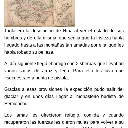
Tanta era la desolación de Nina al ver el estado de sus
hombres y de ella misma, que sentía que la tristeza había
llegado hasta a las montañas tan amadas por ella, que les
había robado su belleza.
Al día siguiente llegó el amigo con 3 sherpas que llevaban
varios sacos de arroz y leña. Para ello los tuvo que
«secuestrar» a punta de pistola.
Gracias a esas provisiones la expedición pudo salir del
glaciar y en unos días llegar al monasterio budista de
Pemionchi.
Los lamas les ofrecieron refugio, comida y cuando
recuperaron las fuerzas les dieron mulas para volver a su