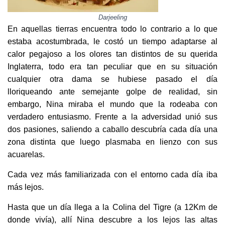
Darjeeling
En aquellas tierras encuentra todo lo contrario a lo que
estaba acostumbrada, le costó un tiempo adaptarse al
calor pegajoso a los olores tan distintos de su querida
Inglaterra, todo era tan peculiar que en su situación
cualquier otra dama se hubiese pasado el día
lloriqueando ante semejante golpe de realidad, sin
embargo, Nina miraba el mundo que la rodeaba con
verdadero entusiasmo. Frente a la adversidad unió sus
dos pasiones, saliendo a caballo descubría cada día una
zona distinta que luego plasmaba en lienzo con sus
acuarelas.
Cada vez más familiarizada con el entorno cada día iba
más lejos.
Hasta que un día llega a la Colina del Tigre (a 12Km de
donde vivía), allí Nina descubre a los lejos las altas