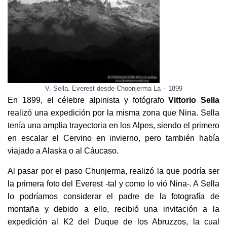
V. Sella. Everest desde Choonjerma La – 1899
En 1899, el célebre alpinista y fotógrafo
Vittorio Sella
realizó una expedición por la misma zona que Nina. Sella
tenía una amplia trayectoria en los Alpes, siendo el primero
en escalar el Cervino en invierno, pero también había
viajado a Alaska o al Cáucaso.
Al pasar por el paso Chunjerma, realizó la que podría ser
la primera foto del Everest -tal y como lo vió Nina-. A Sella
lo podríamos considerar el padre de la fotografía de
montaña y debido a ello, recibió una invitación a la
expedición al K2 del Duque de los Abruzzos, la cual