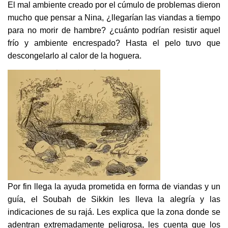
El mal ambiente creado por el cúmulo de problemas dieron
mucho que pensar a Nina, ¿llegarían las viandas a tiempo
para no morir de hambre? ¿cuánto podrían resistir aquel
frío y ambiente encrespado? Hasta el pelo tuvo que
descongelarlo al calor de la hoguera.
Por fin llega la ayuda prometida en forma de viandas y un
guía, el Soubah de Sikkin les lleva la alegría y las
indicaciones de su rajá. Les explica que la zona donde se
adentran extremadamente peligrosa, les cuenta que los