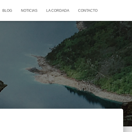
BLOG
NOTICIAS
LA CORDADA
CONTACTO