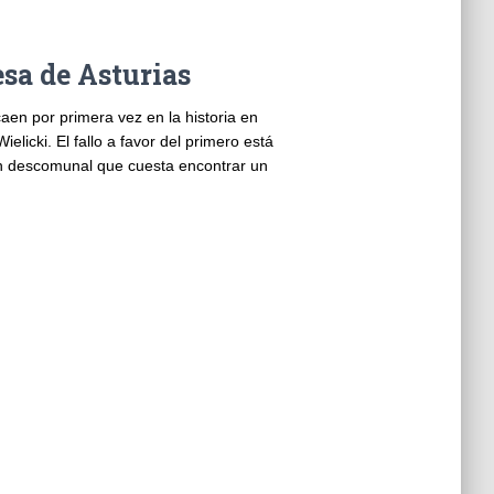
sa de Asturias
aen por primera vez en la historia en
elicki. El fallo a favor del primero está
tan descomunal que cuesta encontrar un