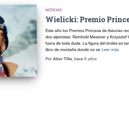
NOTICIAS
Wielicki: Premio Prince
Este año los Premios Princesa de Asturias rec
dos alpinistas: Reinhold Messner y Krzysztof Wi
fuera de toda duda. La figura del tirolés es 
libro de montaña donde no se
Leer más
Por
Aitor Tilla
, hace
8 años