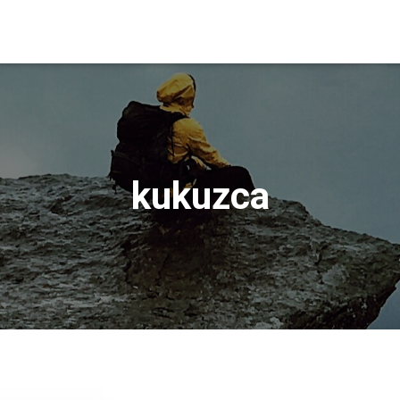
kukuzca