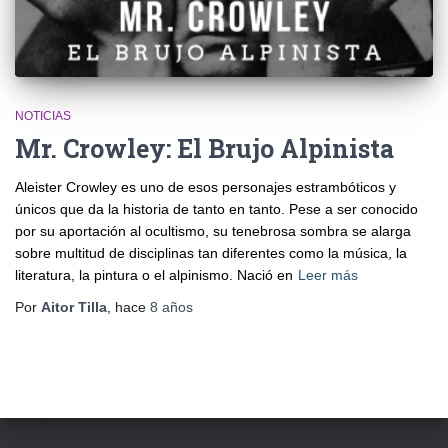
NOTICIAS
Mr. Crowley: El Brujo Alpinista
Aleister Crowley es uno de esos personajes estrambóticos y
únicos que da la historia de tanto en tanto. Pese a ser conocido
por su aportación al ocultismo, su tenebrosa sombra se alarga
sobre multitud de disciplinas tan diferentes como la música, la
literatura, la pintura o el alpinismo. Nació en
Leer más
Por
Aitor Tilla
, hace
8 años