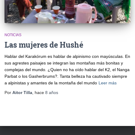
NOTICIAS
Las mujeres de Hushé
Hablar del Karakórum es hablar de alpinismo con mayúsculas. En
sus agrestes paisajes se integran las montañas más bonitas y
complejas del mundo. ¿Quien no ha oído hablar del K2, el Nanga
Parbat o los Gasherbrums?. Tanta belleza ha cautivado siempre
a alpinistas y amantes de la montaña del mundo
Leer más
Por
Aitor Tilla
, hace
8 años